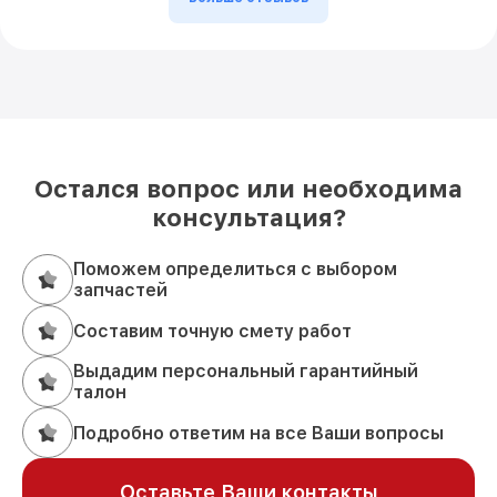
Остался вопрос или необходима
консультация?
Поможем определиться с выбором
запчастей
Составим точную смету работ
Выдадим персональный гарантийный
талон
Подробно ответим на все Ваши вопросы
Оставьте Ваши контакты