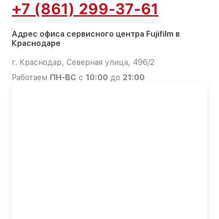
+7 (861) 299-37-61
Адрес офиса сервисного центра Fujifilm в
Краснодаре
г. Краснодар, Северная улица, 496/2
Работаем
ПН-ВС
с
10:00
до
21:00