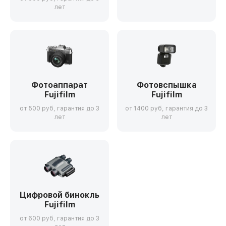
лет
Фотоаппарат
Фотовспышка
Fujifilm
Fujifilm
от 500 руб, гарантия до 3
от 1400 руб, гарантия до 3
лет
лет
Цифровой бинокль
Fujifilm
от 600 руб, гарантия до 3