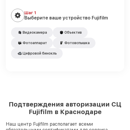
Шаг 1
Выберите ваше устройство Fujifilm
Видеокамера
Объектив
Фотоаппарат
Фотовспышка
Цифровой бинокль
Подтверждения авторизации СЦ
Fujifilm в Краснодаре
Наш центр Fujifilm располагает всеми
обязательными сертификатами для сервиса