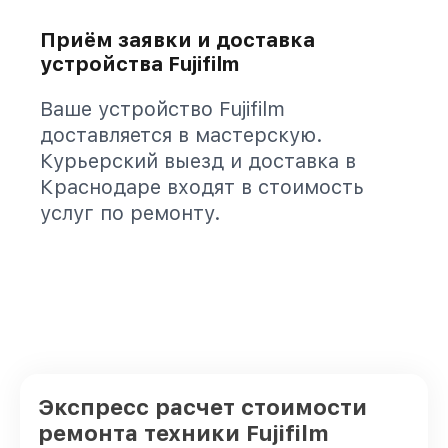
Приём заявки и доставка
устройства Fujifilm
Ваше устройство Fujifilm
доставляется в мастерскую.
Курьерский выезд и доставка в
Краснодаре входят в стоимость
услуг по ремонту.
Экспресс расчет стоимости
ремонта техники Fujifilm