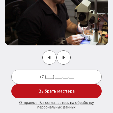
Выбрать мастера
Отправляя, Вы соглашаетесь на обработку
персональных данных