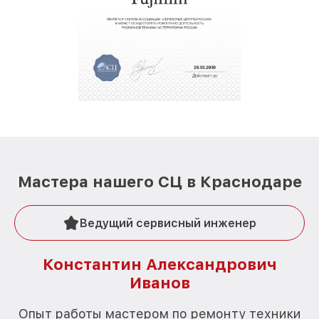
Мастера нашего СЦ в Краснодаре
Ведущий сервисный инженер
Константин Александрович
Иванов
О
Опыт работы мастером по ремонту техники