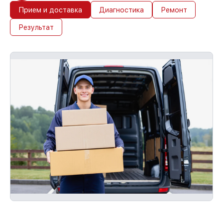
бесплатно и без очереди.
Прием и доставка
Диагностика
Ремонт
Результат