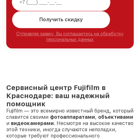
Получить скидку
Отправляя заявку, Вы соглашаетесь на обработку
персональных данных
Сервисный центр Fujifilm в
Краснодаре: ваш надежный
помощник
Fujifilm — это всемирно известный бренд, который
славится своими
фотоаппаратами
,
объективами
и
видеокамерами
. Несмотря на высокое качество
этой техники, иногда случаются неполадки,
которые требуют профессионального