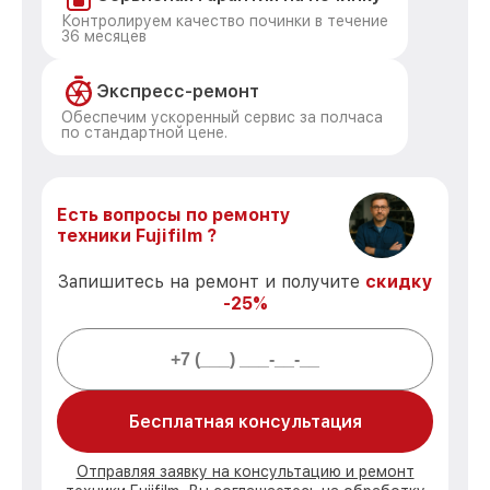
Контролируем качество починки в течение
36 месяцев
Экспресс-ремонт
Обеспечим ускоренный сервис за полчаса
по стандартной цене.
Есть вопросы по ремонту
техники Fujifilm ?
Запишитесь на ремонт и получите
скидку
-25%
Бесплатная консультация
Отправляя заявку на консультацию и ремонт