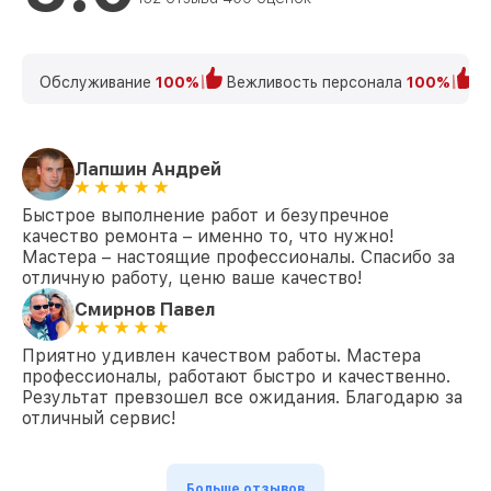
Обслуживание
100%
Вежливость персонала
100%
К
Лапшин Андрей
Быстрое выполнение работ и безупречное
качество ремонта – именно то, что нужно!
Мастера – настоящие профессионалы. Спасибо за
отличную работу, ценю ваше качество!
Смирнов Павел
Приятно удивлен качеством работы. Мастера
профессионалы, работают быстро и качественно.
Результат превзошел все ожидания. Благодарю за
отличный сервис!
Больше отзывов