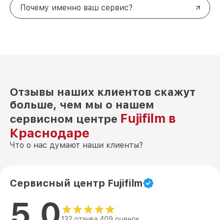
Почему именно ваш сервис?
Отзывы наших клиентов скажут
больше, чем мы о нашем
Fujifilm в
сервисном центре
Краснодаре
Что о нас думают наши клиенты?
Сервисный центр Fujifilm
5.0
132 отзыва 409 оценок