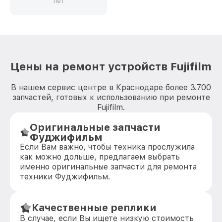
лет
Цены на ремонт устройств Fujifilm
В нашем сервис центре в Краснодаре более 3.700
запчастей, готовых к использованию при ремонте
Fujifilm.
Оригинальные запчасти
Фуджифильм
Если Вам важно, чтобы техника прослужила
как можно дольше, предлагаем выбрать
именно оригинальные запчасти для ремонта
техники Фуджифильм.
Качественные реплики
В случае, если Вы ищете низкую стоимость