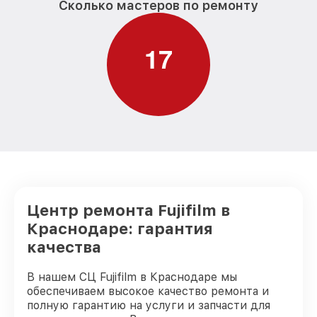
Сколько мастеров по ремонту
1
7
Центр ремонта Fujifilm в
Краснодаре: гарантия
качества
В нашем СЦ Fujifilm в Краснодаре мы
обеспечиваем высокое качество ремонта и
полную гарантию на услуги и запчасти для