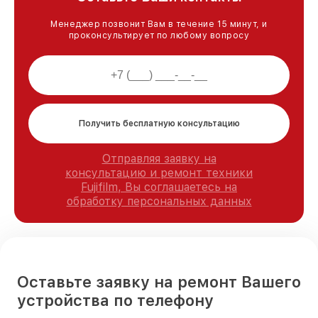
Менеджер позвонит Вам в течение 15 минут, и
проконсультирует по любому вопросу
Получить бесплатную консультацию
Отправляя заявку на
консультацию и ремонт техники
Fujifilm, Вы соглашаетесь на
обработку персональных данных
Оставьте заявку на ремонт Вашего
устройства по телефону