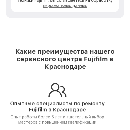
техники Fujifilm, Вы соглашаетесь на обработку
персональных данных
Какие преимущества нашего
сервисного центра Fujifilm в
Краснодаре
Опытные специалисты по ремонту
Fujifilm в Краснодаре
Опыт работы более 5 лет и
тщательный выбор
мастеров
с повышением квалификации