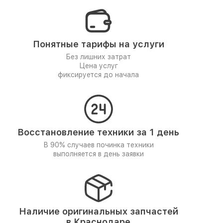
Понятные тарифы на услуги
Без лишних затрат
Цена услуг
фиксируется до начала
Восстановление техники за 1 день
В 90% случаев починка техники
выполняется в день заявки
Наличие оригинальных запчастей
в Краснодаре