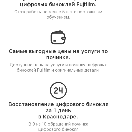
цифровых биноклей Fujifilm.
Стаж работы не менее 5 лет
с постоянным
обучением.
Самые выгодные цены на услуги по
починке.
Доступные цены на услуги и починку цифровых
биноклей Fujifilm и оригинальные детали.
Восстановление цифрового бинокля
за 1 день
в Краснодаре.
В 9 из 10 обращений починка
цифрового бинокля