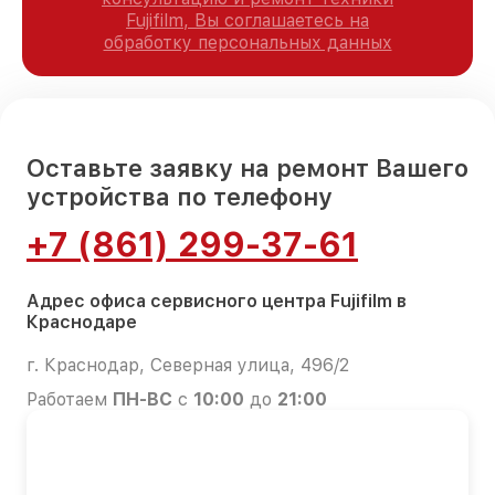
Fujifilm, Вы соглашаетесь на
обработку персональных данных
Оставьте заявку на ремонт Вашего
устройства по телефону
+7 (861) 299-37-61
Адрес офиса сервисного центра Fujifilm в
Краснодаре
г. Краснодар, Северная улица, 496/2
Работаем
ПН-ВС
с
10:00
до
21:00