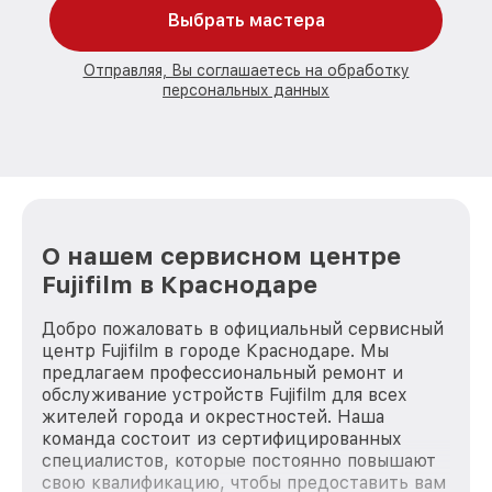
Выбрать мастера
Отправляя, Вы соглашаетесь на обработку
персональных данных
О нашем сервисном центре
Fujifilm в Краснодаре
Добро пожаловать в официальный сервисный
центр Fujifilm в городе Краснодаре. Мы
предлагаем профессиональный ремонт и
обслуживание устройств Fujifilm для всех
жителей города и окрестностей. Наша
команда состоит из сертифицированных
специалистов, которые постоянно повышают
свою квалификацию, чтобы предоставить вам