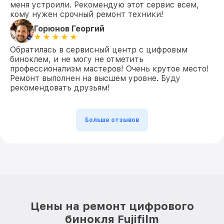
меня устроили. Рекомендую этот сервис всем,
кому нужен срочный ремонт техники!
Горюнов Георгий
Обратилась в сервисный центр с цифровым
биноклем, и не могу не отметить
профессионализм мастеров! Очень крутое место!
Ремонт выполнен на высшем уровне. Буду
рекомендовать друзьям!
Больше отзывов
Цены на ремонт цифрового
бинокля Fujifilm