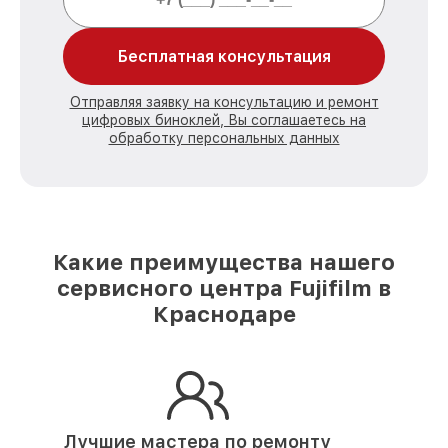
Бесплатная консультация
Отправляя заявку на консультацию и ремонт
цифровых биноклей, Вы соглашаетесь на
обработку персональных данных
Какие преимущества нашего
сервисного центра Fujifilm в
Краснодаре
Лучшие мастера по ремонту