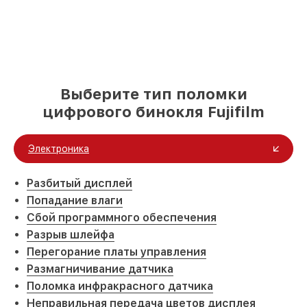
Выберите тип поломки
цифрового бинокля Fujifilm
Электроника
Разбитый дисплей
Попадание влаги
Сбой программного обеспечения
Разрыв шлейфа
Перегорание платы управления
Размагничивание датчика
Поломка инфракрасного датчика
Неправильная передача цветов дисплея