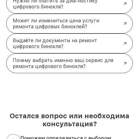
Нужно ли платить за диагностику
цифрового бинокля?
Может ли измениться цена услуги
ремонта цифровых биноклей?
Выдаёте ли документы на ремонт
цифрового бинокля?
Почему выбрать именно ваш сервис для
ремонта цифрового бинокля?
Остался вопрос или необходима
консультация?
Поможем определиться с выбором