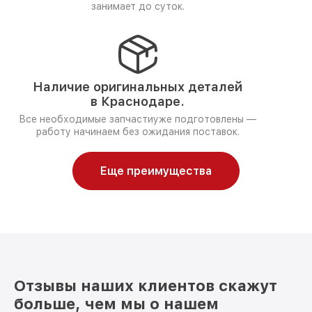
занимает до суток.
Наличие оригинальных деталей
в Краснодаре.
Все необходимые запчастиуже подготовлены —
работу начинаем без ожидания поставок.
Еще преимущества
Отзывы наших клиентов скажут
больше, чем мы о нашем