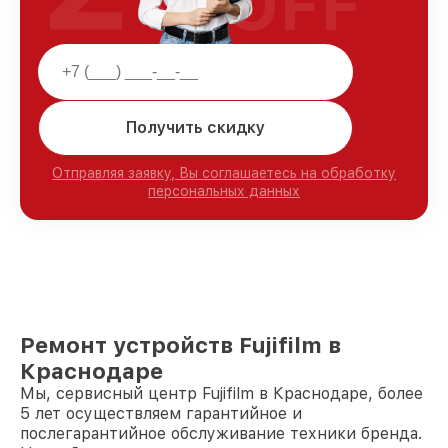
OFF
Получить скидку
Отправляя заявку, Вы соглашаетесь на обработку
персональных данных
Ремонт устройств Fujifilm в
Краснодаре
Мы, сервисный центр Fujifilm в Краснодаре, более
5 лет осуществляем гарантийное и
послегарантийное обслуживание техники бренда.