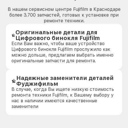
В нашем сервисном центре Fujifilm в Краснодаре
более 3.700 запчастей, готовых к установке при
ремонте техники.
Оригинальные детали для
Цифрового бинокля Fujifilm
Если Вам важно, чтобы ваше устройство
Цифрового бинокля Fujifilm прослужило как
можно дольше, предлагаем выбрать именно
оригинальные запчасти для ремонта.
Надежные заменители деталей
Фуджифильм
В случае, когда Вы ищете низкую стоимость
ремонта техники Fujifilm, к Вашему выбору у
нас в наличии имеются качественные
заменители