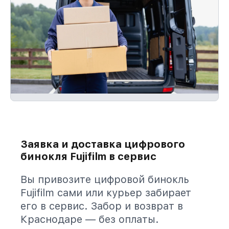
Заявка и доставка цифрового
бинокля Fujifilm в сервис
Вы привозите цифровой бинокль
Fujifilm сами или курьер забирает
его в сервис. Забор и возврат в
Краснодаре — без оплаты.