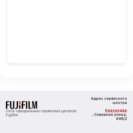
Адрес сервисного
центра
Краснодар
Сеть официальных сервисных центров
, Северная улица,
Fujifilm
496/2