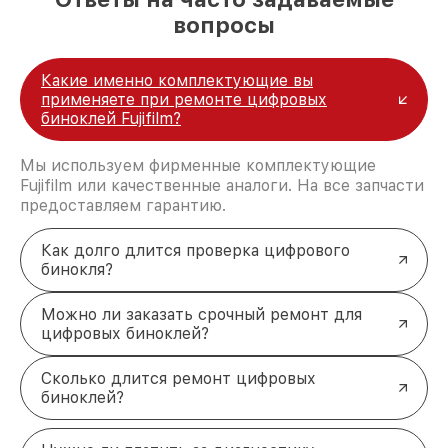
вопросы
Какие именно комплектующие вы
применяете при ремонте цифровых
биноклей Fujifilm?
Мы используем фирменные комплектующие
Fujifilm или качественные аналоги. На все запчасти
предоставляем гарантию.
Как долго длится проверка цифрового
бинокля?
Можно ли заказать срочный ремонт для
цифровых биноклей?
Сколько длится ремонт цифровых
биноклей?