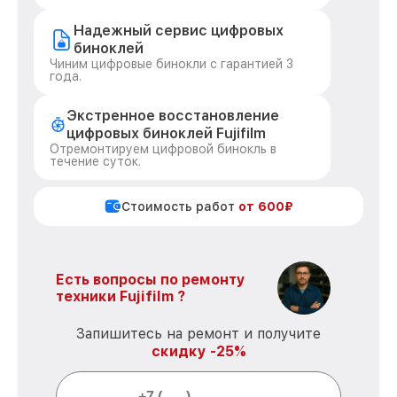
Надежный сервис цифровых
биноклей
Чиним цифровые бинокли с гарантией 3
года.
Экстренное восстановление
цифровых биноклей Fujifilm
Отремонтируем цифровой бинокль в
течение суток.
Стоимость работ
от 600₽
Есть вопросы по ремонту
техники Fujifilm ?
Запишитесь на ремонт и получите
скидку -25%