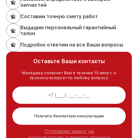
запчастей
Составим точную смету работ
Выдадим персональный гарантийный
талон
Подробно ответим на все Ваши вопросы
Оставьте Ваши контакты
Менеджер позвонит Вам в течение 15 минут, и
проконсультирует по любому вопросу
Получить бесплатную консультацию
Отправляя заявку на
консультацию и ремонт техники