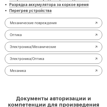
Разрядка аккумулятора за коркое время
Перегрев устройства
Механические повреждения
Оптика
Электроника/Механические
Электроника/Оптика
Механика
Документы авторизации и
компетенции для произведения