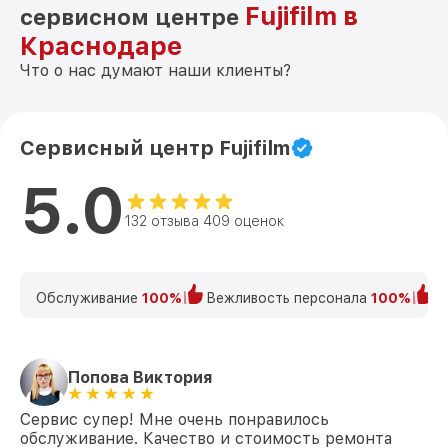
Fujifilm в
сервисном центре
Краснодаре
Что о нас думают наши клиенты?
Сервисный центр Fujifilm
5.0
132 отзыва 409 оценок
Обслуживание
100%
Вежливость персонала
100%
К
Попова Виктория
Сервис супер! Мне очень понравилось
обслуживание. Качество и стоимость ремонта