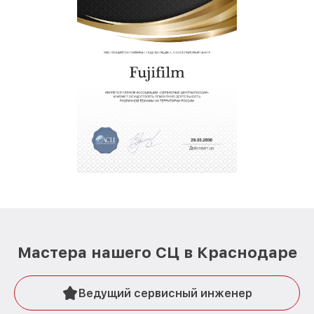
Мастера нашего СЦ в Краснодаре
Ведущий сервисный инженер