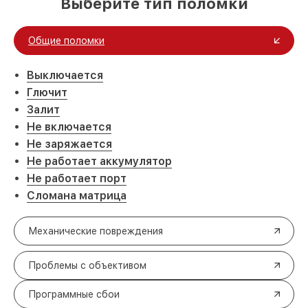
Выберите тип поломки
Общие поломки
Выключается
Глючит
Залит
Не включается
Не заряжается
Не работает аккумулятор
Не работает порт
Сломана матрица
Механические повреждения
Проблемы с объективом
Программные сбои