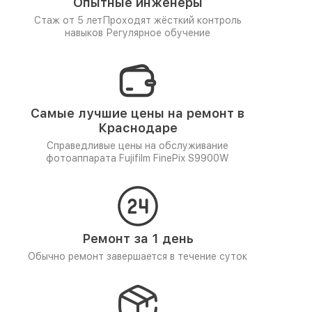
Опытные инженеры
Стаж от 5 лет
Проходят жёсткий контроль
навыков
Регулярное обучение
Самые лучшие цены на ремонт в
Краснодаре
Справедливые цены на обслуживание
фотоаппарата Fujifilm FinePix S9900W
Ремонт за 1 день
Обычно ремонт завершается в течение суток