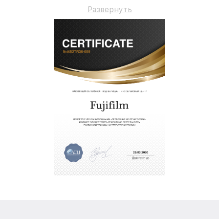
гарантийное сопровождение до 3-х лет.
Развернуть