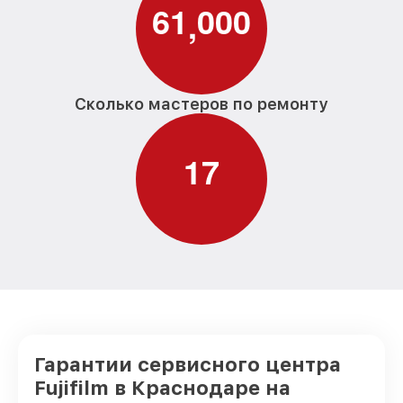
6
1
0
0
0
,
Сколько мастеров по ремонту
1
7
Гарантии сервисного центра
Fujifilm в Краснодаре на