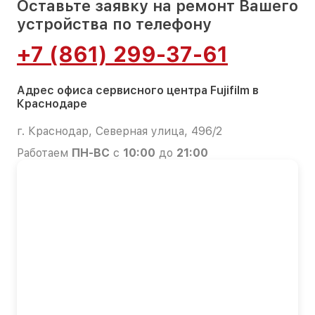
Оставьте заявку на ремонт Вашего
устройства по телефону
+7 (861) 299-37-61
Адрес офиса сервисного центра Fujifilm в
Краснодаре
г. Краснодар, Северная улица, 496/2
Работаем
ПН-ВС
с
10:00
до
21:00