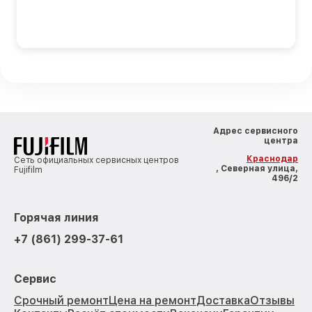
Адрес сервисного
центра
Краснодар
Сеть официальных сервисных центров
, Северная улица,
Fujifilm
496/2
Горячая линия
+7 (861) 299-37-61
Сервис
Срочный ремонт
Цена на ремонт
Доставка
Отзывы