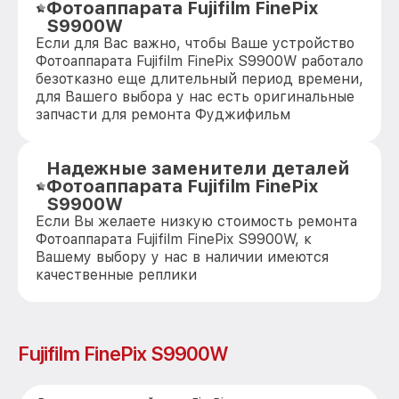
Фотоаппарата Fujifilm FinePix
S9900W
Если для Вас важно, чтобы Ваше устройство
Фотоаппарата Fujifilm FinePix S9900W работало
безотказно еще длительный период времени,
для Вашего выбора у нас есть оригинальные
запчасти для ремонта Фуджифильм
Надежные заменители деталей
Фотоаппарата Fujifilm FinePix
S9900W
Если Вы желаете низкую стоимость ремонта
Фотоаппарата Fujifilm FinePix S9900W, к
Вашему выбору у нас в наличии имеются
качественные реплики
Fujifilm FinePix S9900W