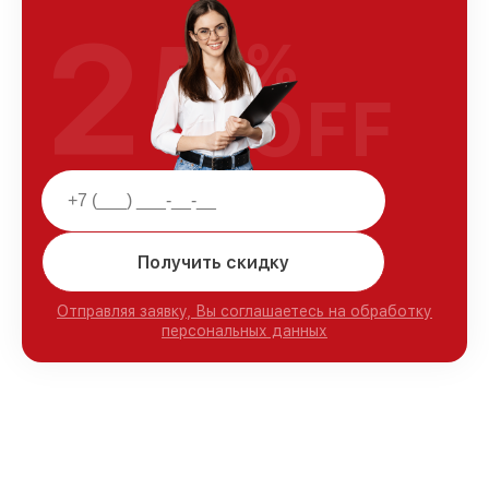
25
%
OFF
Получить скидку
Отправляя заявку, Вы соглашаетесь на обработку
персональных данных