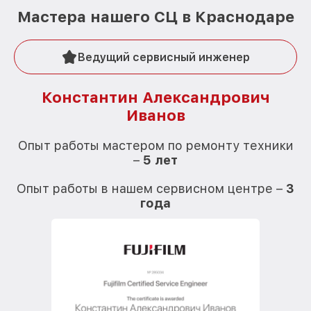
Мастера нашего СЦ в Краснодаре
Ведущий сервисный инженер
Константин Александрович
Иванов
О
Опыт работы мастером по ремонту техники
–
5 лет
О
Опыт работы в нашем сервисном центре –
3
года