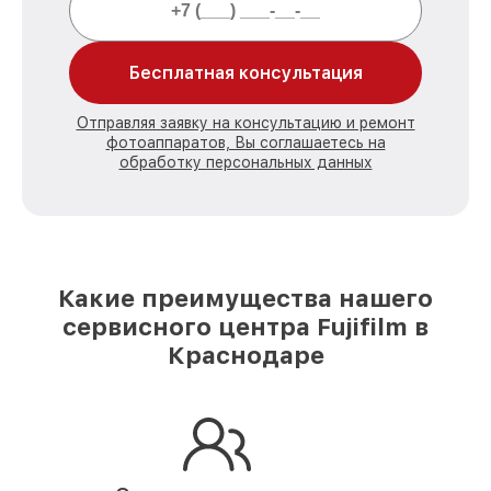
Бесплатная консультация
Отправляя заявку на консультацию и ремонт
фотоаппаратов, Вы соглашаетесь на
обработку персональных данных
Какие преимущества нашего
сервисного центра Fujifilm в
Краснодаре