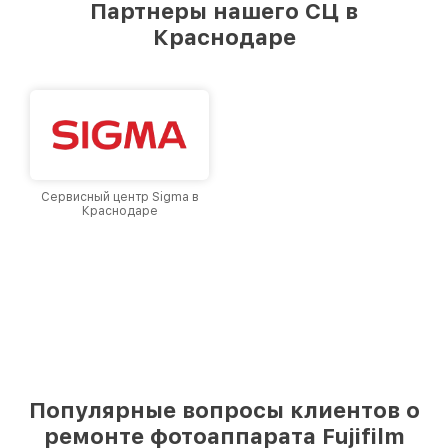
Партнеры нашего СЦ в
Краснодаре
Сервисный центр Sigma в
Краснодаре
Популярные вопросы клиентов о
ремонте фотоаппарата Fujifilm