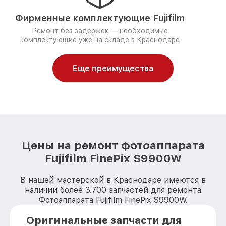
Фирменные комплектующие Fujifilm
Ремонт без задержек — необходимые
комплектующие уже на складе в Краснодаре
Еще преимущества
Цены на ремонт фотоаппарата
Fujifilm FinePix S9900W
В нашей мастерской в Краснодаре имеются в
наличии более 3.700 запчастей для ремонта
Фотоаппарата Fujifilm FinePix S9900W.
Оригинальные запчасти для