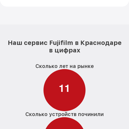
Наш сервис Fujifilm в Краснодаре
в цифрах
Сколько лет на рынке
1
1
Сколько устройств починили