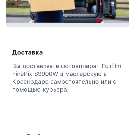
Доставка
Вы доставляете фотоаппарат Fujifilm
FinePix S9900W в мастерскую в
Краснодаре самостоятельно или с
помощью курьера.