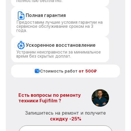
полностью бесплатно.
Полная гарантия
Предоставим лучшие условия гарантии на
сервисное обслуживание сроком на 3
года.
Ускоренное восстановление
Устраним неисправности за минимальное
время без скрытых доплат.
Стоимость работ
от 500₽
Есть вопросы по ремонту
техники Fujifilm ?
Запишитесь на ремонт и получите
скидку -25%