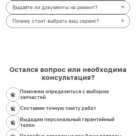
Выдаёте ли документы на ремонт?
Почему стоит выбрать ваш сервис?
Остался вопрос или необходима
консультация?
Поможем определиться с выбором
запчастей
Составим точную смету работ
Выдадим персональный гарантийный
талон