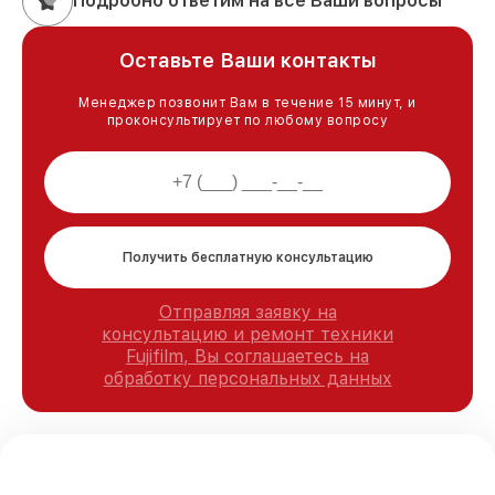
Подробно ответим на все Ваши вопросы
Оставьте Ваши контакты
Менеджер позвонит Вам в течение 15 минут, и
проконсультирует по любому вопросу
Получить бесплатную консультацию
Отправляя заявку на
консультацию и ремонт техники
Fujifilm, Вы соглашаетесь на
обработку персональных данных