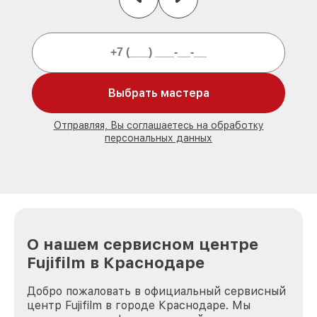
Выбрать мастера
Отправляя, Вы соглашаетесь на обработку
персональных данных
О нашем сервисном центре
Fujifilm в Краснодаре
Добро пожаловать в официальный сервисный
центр Fujifilm в городе Краснодаре. Мы