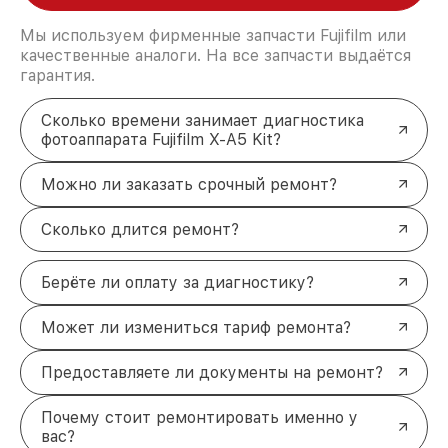
Мы используем фирменные запчасти Fujifilm или
качественные аналоги. На все запчасти выдаётся
гарантия.
Сколько времени занимает диагностика
фотоаппарата Fujifilm X-A5 Kit?
Можно ли заказать срочный ремонт?
Сколько длится ремонт?
Берёте ли оплату за диагностику?
Может ли измениться тариф ремонта?
Предоставляете ли документы на ремонт?
Почему стоит ремонтировать именно у
вас?