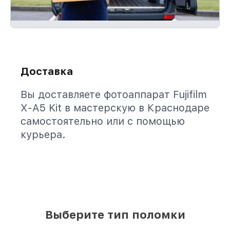
Доставка
Вы доставляете фотоаппарат Fujifilm
X-A5 Kit в мастерскую в Краснодаре
самостоятельно или с помощью
курьера.
Выберите тип поломки