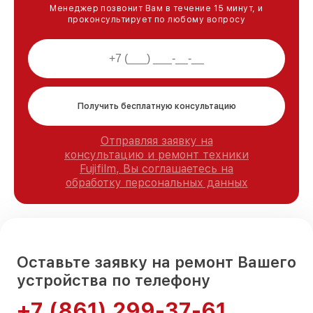
Менеджер позвонит Вам в течение 15 минут, и
проконсультирует по любому вопросу
Получить бесплатную консультацию
Отправляя заявку на
консультацию и ремонт техники
Fujifilm, Вы соглашаетесь на
обработку персональных данных
Оставьте заявку на ремонт Вашего
устройства по телефону
+7 (861) 299-37-61