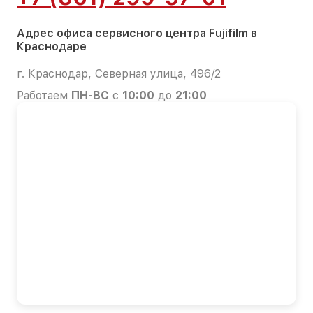
Адрес офиса сервисного центра Fujifilm в
Краснодаре
г. Краснодар, Северная улица, 496/2
Работаем
ПН-ВС
с
10:00
до
21:00