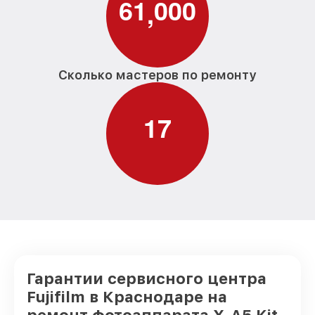
6
1
0
0
0
,
Сколько мастеров по ремонту
1
7
Гарантии сервисного центра
Fujifilm в Краснодаре на