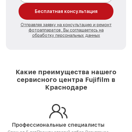
Бесплатная консультация
Отправляя заявку на консультацию и ремонт
фотоаппаратов, Вы соглашаетесь на
обработку персональных данных
Какие преимущества нашего
сервисного центра Fujifilm в
Краснодаре
Профессиональные специалисты