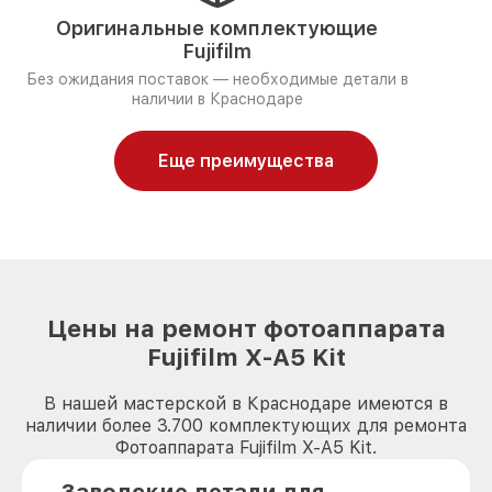
Оригинальные комплектующие
Fujifilm
Без ожидания поставок — необходимые детали в
наличии в Краснодаре
Еще преимущества
Цены на ремонт фотоаппарата
Fujifilm X-A5 Kit
В нашей мастерской в Краснодаре имеются в
наличии более 3.700 комплектующих для ремонта
Фотоаппарата Fujifilm X-A5 Kit.