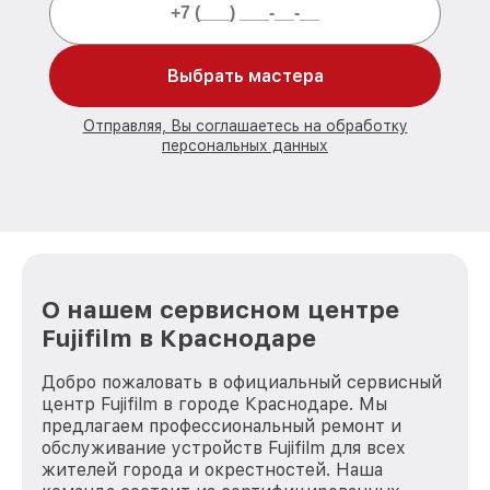
Выбрать мастера
Отправляя, Вы соглашаетесь на обработку
персональных данных
О нашем сервисном центре
Fujifilm в Краснодаре
Добро пожаловать в официальный сервисный
центр Fujifilm в городе Краснодаре. Мы
предлагаем профессиональный ремонт и
обслуживание устройств Fujifilm для всех
жителей города и окрестностей. Наша