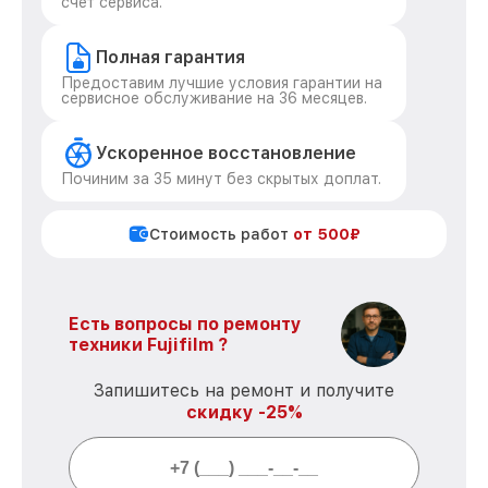
счет сервиса.
Полная гарантия
Предоставим лучшие условия гарантии на
сервисное обслуживание на 36 месяцев.
Ускоренное восстановление
Починим за 35 минут без скрытых доплат.
Стоимость работ
от 500₽
Есть вопросы по ремонту
техники Fujifilm ?
Запишитесь на ремонт и получите
скидку -25%