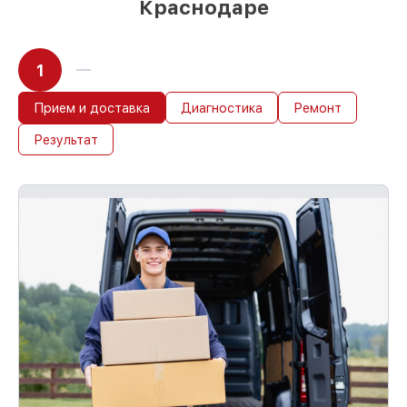
Краснодаре
1
Прием и доставка
Диагностика
Ремонт
Результат