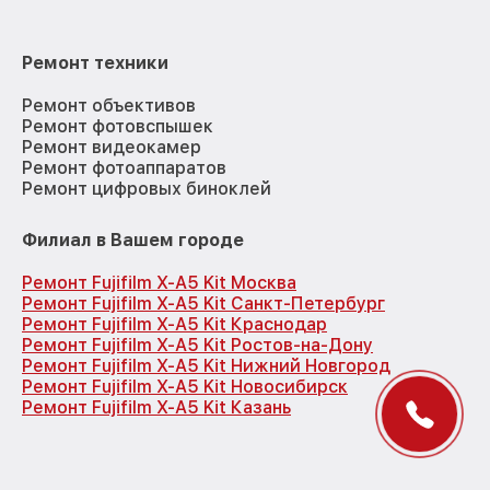
Ремонт техники
Ремонт объективов
Ремонт фотовспышек
Ремонт видеокамер
Ремонт фотоаппаратов
Ремонт цифровых биноклей
Филиал в Вашем городе
Ремонт Fujifilm X-A5 Kit Москва
Ремонт Fujifilm X-A5 Kit Санкт-Петербург
Ремонт Fujifilm X-A5 Kit Краснодар
Ремонт Fujifilm X-A5 Kit Ростов-на-Дону
Ремонт Fujifilm X-A5 Kit Нижний Новгород
Ремонт Fujifilm X-A5 Kit Новосибирск
Ремонт Fujifilm X-A5 Kit Казань