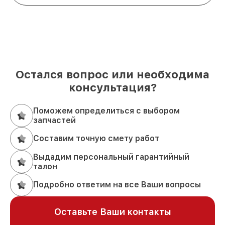
Остался вопрос или необходима
консультация?
Поможем определиться с выбором
запчастей
Составим точную смету работ
Выдадим персональный гарантийный
талон
Подробно ответим на все Ваши вопросы
Оставьте Ваши контакты