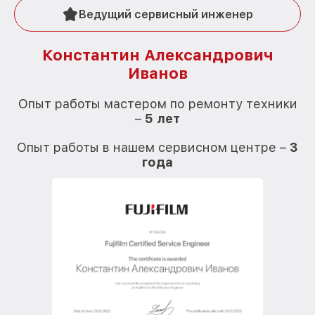
Ведущий сервисный инженер
Константин Александрович
Иванов
О
Опыт работы мастером по ремонту техники
–
5 лет
О
Опыт работы в нашем сервисном центре –
3
года