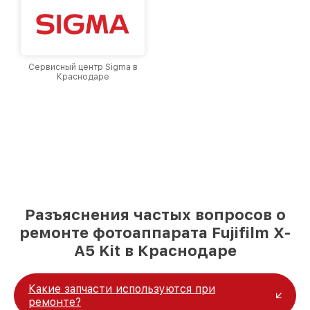
Сервисный центр Sigma в
Краснодаре
Разъяснения частых вопросов о
ремонте фотоаппарата Fujifilm X-
A5 Kit в Краснодаре
Какие запчасти используются при
ремонте?