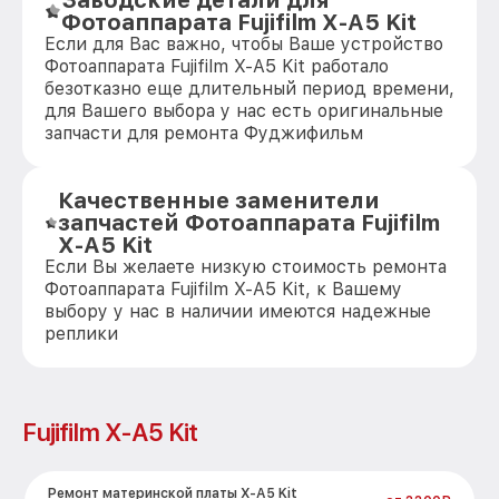
Заводские детали для
Фотоаппарата Fujifilm X-A5 Kit
Если для Вас важно, чтобы Ваше устройство
Фотоаппарата Fujifilm X-A5 Kit работало
безотказно еще длительный период времени,
для Вашего выбора у нас есть оригинальные
запчасти для ремонта Фуджифильм
Качественные заменители
запчастей Фотоаппарата Fujifilm
X-A5 Kit
Если Вы желаете низкую стоимость ремонта
Фотоаппарата Fujifilm X-A5 Kit, к Вашему
выбору у нас в наличии имеются надежные
реплики
Fujifilm X-A5 Kit
Ремонт материнской платы X-A5 Kit