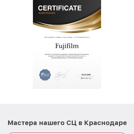
Мастера нашего СЦ в Краснодаре