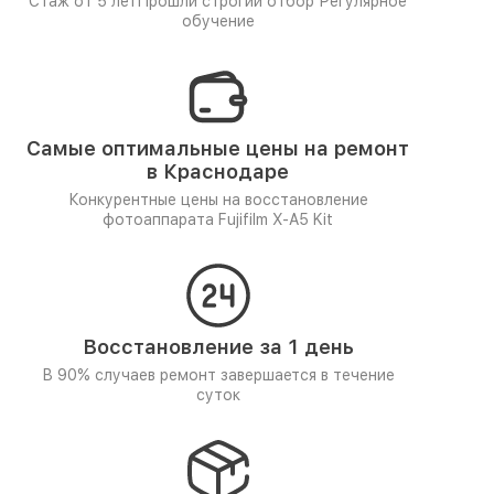
Стаж от 5 лет
Прошли строгий отбор
Регулярное
обучение
Самые оптимальные цены на ремонт
в Краснодаре
Конкурентные цены на восстановление
фотоаппарата Fujifilm X-A5 Kit
Восстановление за 1 день
В 90% случаев ремонт завершается в течение
суток