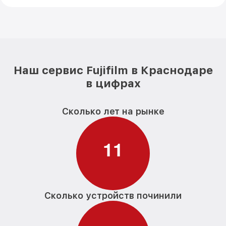
Наш сервис Fujifilm в Краснодаре
в цифрах
Сколько лет на рынке
1
1
Сколько устройств починили