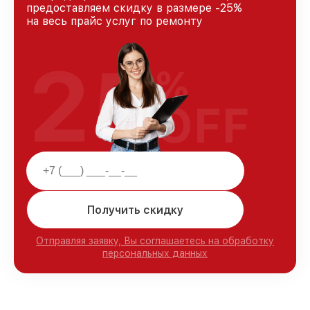
предоставляем скидку в размере -25%
на весь прайс услуг по ремонту
25
%
OFF
Получить скидку
Отправляя заявку, Вы соглашаетесь на обработку
персональных данных