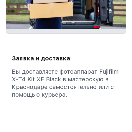
Заявка и доставка
Вы доставляете фотоаппарат Fujifilm
X-T4 Kit XF Black в мастерскую в
Краснодаре самостоятельно или с
помощью курьера.