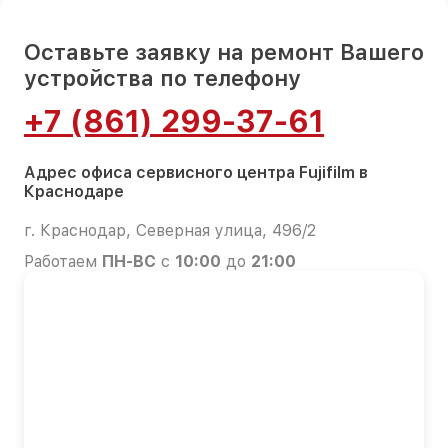
Оставьте заявку на ремонт Вашего
устройства по телефону
+7 (861) 299-37-61
Адрес офиса сервисного центра Fujifilm в
Краснодаре
г. Краснодар, Северная улица, 496/2
Работаем
ПН-ВС
с
10:00
до
21:00