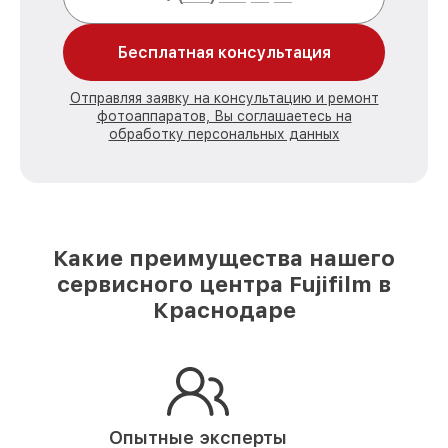
Бесплатная консультация
Отправляя заявку на консультацию и ремонт
фотоаппаратов, Вы соглашаетесь на
обработку персональных данных
Какие преимущества нашего
сервисного центра Fujifilm в
Краснодаре
Опытные эксперты