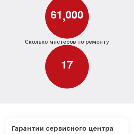
6
1
0
0
0
,
Сколько мастеров по ремонту
1
7
Гарантии сервисного центра