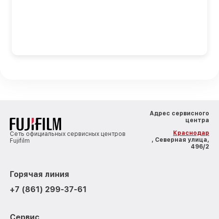
Адрес сервисного
центра
Краснодар
Сеть официальных сервисных центров
, Северная улица,
Fujifilm
496/2
Горячая линия
+7 (861) 299-37-61
Сервис