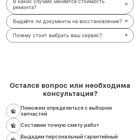
В каких случаях меняется стоимость
ремонта?
Выдаёте ли документы на восстановление?
Почему стоит выбрать ваш сервис?
Остался вопрос или необходима
консультация?
Поможем определиться с выбором
запчастей
Составим точную смету работ
Выдадим персональный гарантийный