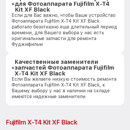
для Фотоаппарата Fujifilm X-T4
Kit XF Black
Если для Вас важно, чтобы Ваше устройство
Фотоаппарата Fujifilm X-T4 Kit XF Black
работало безотказно еще длительный период
времени, для Вашего выбора у нас есть
оригинальные запчасти для ремонта
Фуджифильм
Качественные заменители
запчастей Фотоаппарата Fujifilm
X-T4 Kit XF Black
Если Вы желаете низкую стоимость ремонта
Фотоаппарата Fujifilm X-T4 Kit XF Black, к
Вашему выбору у нас в наличии на складе
имеются надежные заменители
Fujifilm X-T4 Kit XF Black