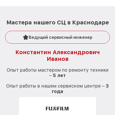
Мастера нашего СЦ в Краснодаре
Ведущий сервисный инженер
Константин Александрович
Иванов
О
Опыт работы мастером по ремонту техники
–
5 лет
О
Опыт работы в нашем сервисном центре –
3
года