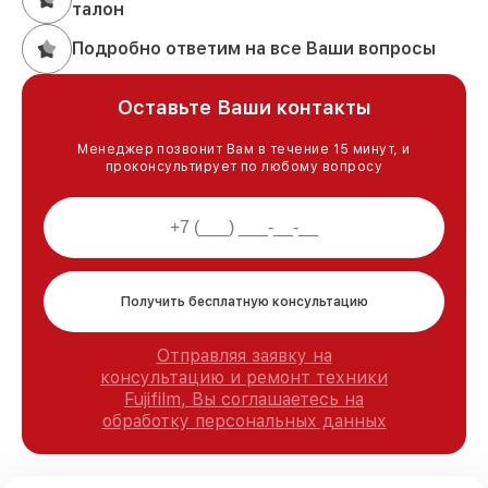
талон
Подробно ответим на все Ваши вопросы
Оставьте Ваши контакты
Менеджер позвонит Вам в течение 15 минут, и
проконсультирует по любому вопросу
Получить бесплатную консультацию
Отправляя заявку на
консультацию и ремонт техники
Fujifilm, Вы соглашаетесь на
обработку персональных данных