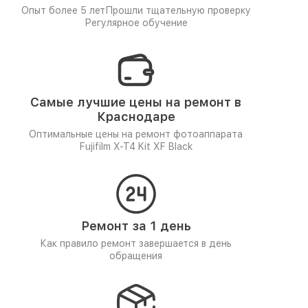
Опыт более 5 лет
Прошли тщательную проверку
Регулярное обучение
Самые лучшие цены на ремонт в
Краснодаре
Оптимальные цены на ремонт фотоаппарата
Fujifilm X-T4 Kit XF Black
Ремонт за 1 день
Как правило ремонт завершается в день
обращения