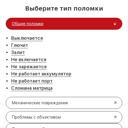
Выберите тип поломки
Общие поломки
Выключается
Глючит
Залит
Не включается
Не заряжается
Не работает аккумулятор
Не работает порт
Сломана матрица
Механические повреждения
Проблемы с объективом