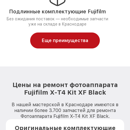
Подлинные комплектующие Fujifilm
Без ожидания поставок — необходимые запчасти
уже на складе в Краснодаре
Еще преимущества
Цены на ремонт фотоаппарата
Fujifilm X-T4 Kit XF Black
В нашей мастерской в Краснодаре имеются в
наличии более 3.700 запчастей для ремонта
Фотоаппарата Fujifilm X-T4 Kit XF Black.
Оригинальные комплектующие