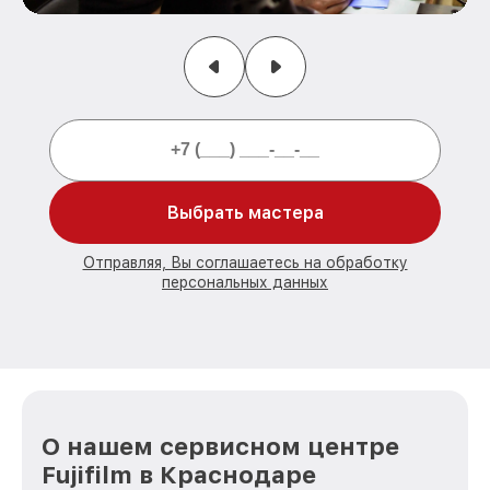
Выбрать мастера
Отправляя, Вы соглашаетесь на обработку
персональных данных
О нашем сервисном центре
Fujifilm в Краснодаре