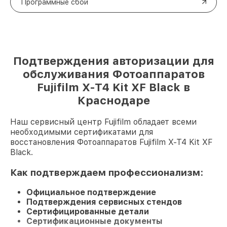
Программные сбои
Подтверждения авторизации для
обслуживания Фотоаппаратов
Fujifilm X-T4 Kit XF Black в
Краснодаре
Наш сервисный центр Fujifilm обладает всеми
необходимыми сертификатами для
восстановления Фотоаппаратов Fujifilm X-T4 Kit XF
Black.
Как подтверждаем профессионализм:
Официальное подтверждение
Подтверждения сервисных стендов
Сертифицированные детали
Сертификационные документы