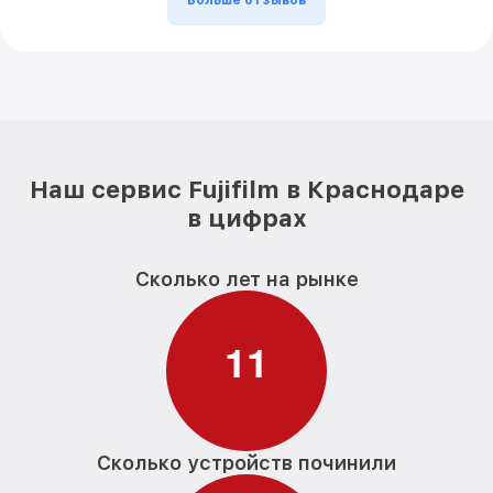
Больше отзывов
Наш сервис Fujifilm в Краснодаре
в цифрах
Сколько лет на рынке
1
1
Сколько устройств починили