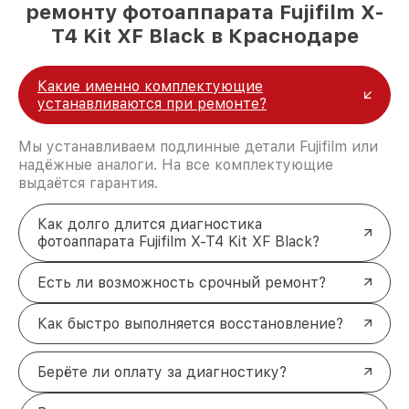
ремонту фотоаппарата Fujifilm X-
T4 Kit XF Black в Краснодаре
Какие именно комплектующие
устанавливаются при ремонте?
Мы устанавливаем подлинные детали Fujifilm или
надёжные аналоги. На все комплектующие
выдаётся гарантия.
Как долго длится диагностика
фотоаппарата Fujifilm X-T4 Kit XF Black?
Есть ли возможность срочный ремонт?
Как быстро выполняется восстановление?
Берёте ли оплату за диагностику?