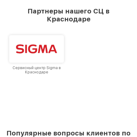
Партнеры нашего СЦ в
Краснодаре
Сервисный центр Sigma в
Краснодаре
Популярные вопросы клиентов по