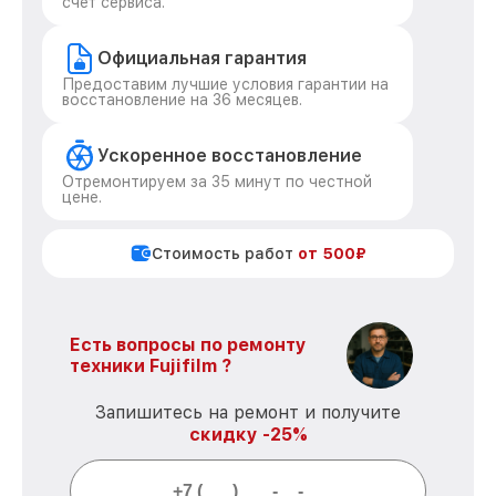
счет сервиса.
Официальная гарантия
Предоставим лучшие условия гарантии на
восстановление на 36 месяцев.
Ускоренное восстановление
Отремонтируем за 35 минут по честной
цене.
Стоимость работ
от 500₽
Есть вопросы по ремонту
техники Fujifilm ?
Запишитесь на ремонт и получите
скидку -25%